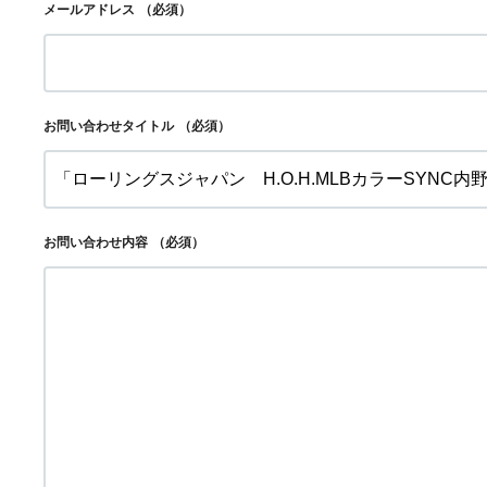
メールアドレス
（必須）
お問い合わせタイトル
（必須）
お問い合わせ内容
（必須）