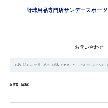
野球用品専門店サンデースポーツ
お問い合わせ
商品に関するご意見ご感想、お問い合わせなど、こちらのフォームより
お名前
（必須）